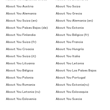
About You Austria
About You Suiza
About You Alemania
About You Grecia
About You Suiza (en)
About You Alemania (en)
About You Países Bajos (de)
About You Estonia
About You Finlandia
About You Bélgica (fr)
About You Suiza (fr)
About You Francia
About You Croacia
About You Hungría
About You Suiza (it)
About You Italia
About You Lituania
About You Letonia
About You Bélgica
About You Los Países Bajos
About You Polonia
About You Portugal
About You Rumania
About You Estonia(ru)
About You Letonia (ru)
About You Eslovaquia
About You Eslovenia
About You Suecia