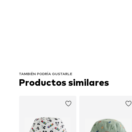
TAMBIÉN PODRÍA GUSTARLE
Productos similares