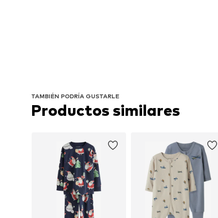
TAMBIÉN PODRÍA GUSTARLE
Productos similares