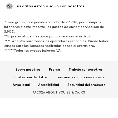
Tus datos están a salvo con nosotros
*Envío gratis para pedidos a partir de 29,90€, para compras
inferiores a este importe, los gastos de envío y servicio son de
3,90€.
**El precio al que ofrecimos por primera vez el artículo.
****Gratuito para todos los operadores españoles. Puede haber
cargos para las llamadas realizadas desde el extranjero.
******Todos los precios incluyen IVA.
Sobre nosotros
Prensa
Trabaja con nosotros
Protección de datos
Términos y condiciones de uso
Aviso legal
Accesibilidad
Seguridad del producto
© 2026 ABOUT YOU SE & Co. KG