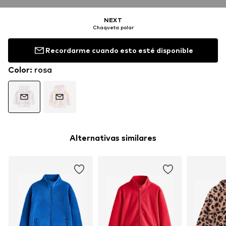
NEXT
Chaqueta polar
Recordarme cuando esto esté disponible
Color
:
rosa
Alternativas similares