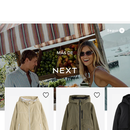
Seguir
MÁS DE