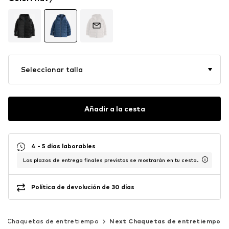
Seleccionar talla
Añadir a la cesta
4 - 5 días laborables
Los plazos de entrega finales previstos se mostrarán en tu cesta.
Política de devolución de 30 días
Chaquetas de entretiempo
Next Chaquetas de entretiempo