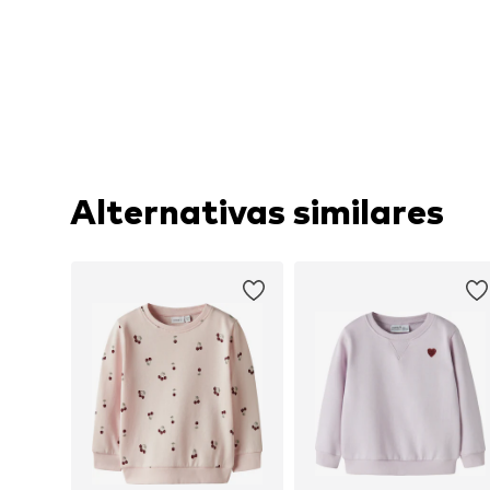
Alternativas similares