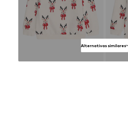
Alternativas similares