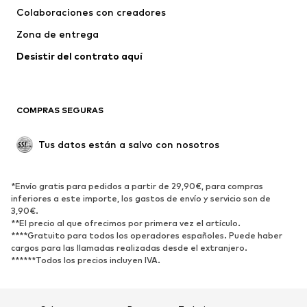
Colaboraciones con creadores
Zona de entrega
Desistir del contrato aquí 
COMPRAS SEGURAS
Tus datos están a salvo con nosotros
*Envío gratis para pedidos a partir de 29,90€, para compras
inferiores a este importe, los gastos de envío y servicio son de
3,90€.
**El precio al que ofrecimos por primera vez el artículo.
****Gratuito para todos los operadores españoles. Puede haber
cargos para las llamadas realizadas desde el extranjero.
******Todos los precios incluyen IVA.