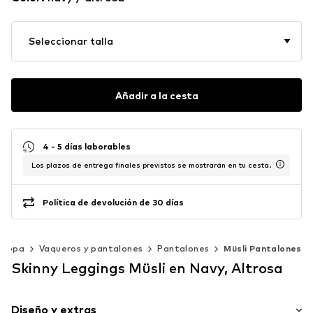
Seleccionar talla
Añadir a la cesta
4 - 5 días laborables
Los plazos de entrega finales previstos se mostrarán en tu cesta.
Política de devolución de 30 días
Ropa
Vaqueros y pantalones
Pantalones
Müsli Pantalones
Skinny Leggings Müsli en Navy, Altrosa
Diseño y extras