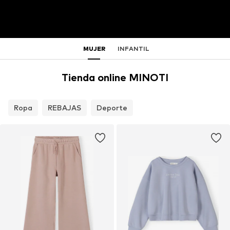
MUJER
INFANTIL
Tienda online MINOTI
Ropa
REBAJAS
Deporte