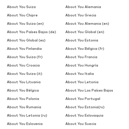
About You Suiza
About You Alemania
About You Chipre
About You Grecia
About You Suiza (en)
About You Alemania (en)
About You Países Bajos (de)
About You Global (en)
About You Global (es)
About You Estonia
About You Finlandia
About You Bélgica (fr)
About You Suiza (fr)
About You Francia
About You Croacia
About You Hungría
About You Suiza (it)
About You Italia
About You Lituania
About You Letonia
About You Bélgica
About You Los Países Bajos
About You Polonia
About You Portugal
About You Rumania
About You Estonia(ru)
About You Letonia (ru)
About You Eslovaquia
About You Eslovenia
About You Suecia