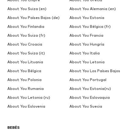
About You Suiza (en)
About You Alemania (en)
About You Países Bajos (de)
About You Estonia
About You Finlandia
About You Bélgica (fr)
About You Suiza (fr)
About You Francia
About You Croacia
About You Hungría
About You Suiza (it)
About You Italia
About You Lituania
About You Letonia
About You Bélgica
About You Los Países Bajos
About You Polonia
About You Portugal
About You Rumania
About You Estonia(ru)
About You Letonia (ru)
About You Eslovaquia
About You Eslovenia
About You Suecia
BEBÉS