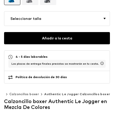
Seleccionar talla
Añadir a la cesta
4 - 5 días laborables
Los plazos de entrega finales previstos se mostrarán en tu cesta.
Política de devolución de 30 días
los
Calzoncillos boxer
Authentic Le Jogger Calzoncillos boxer
Calzoncillo boxer Authentic Le Jogger en
Mezcla De Colores