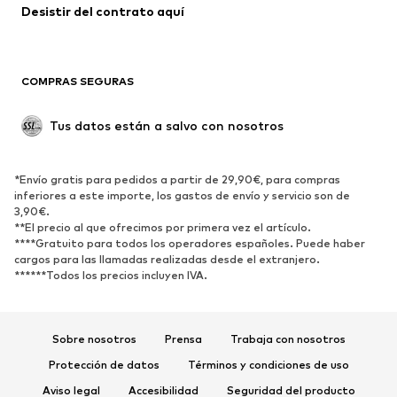
Desistir del contrato aquí 
COMPRAS SEGURAS
Tus datos están a salvo con nosotros
*Envío gratis para pedidos a partir de 29,90€, para compras
inferiores a este importe, los gastos de envío y servicio son de
3,90€.
**El precio al que ofrecimos por primera vez el artículo.
****Gratuito para todos los operadores españoles. Puede haber
cargos para las llamadas realizadas desde el extranjero.
******Todos los precios incluyen IVA.
Sobre nosotros
Prensa
Trabaja con nosotros
Protección de datos
Términos y condiciones de uso
Aviso legal
Accesibilidad
Seguridad del producto