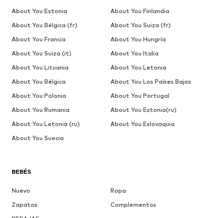
About You Estonia
About You Finlandia
About You Bélgica (fr)
About You Suiza (fr)
About You Francia
About You Hungría
About You Suiza (it)
About You Italia
About You Lituania
About You Letonia
About You Bélgica
About You Los Países Bajos
About You Polonia
About You Portugal
About You Rumania
About You Estonia(ru)
About You Letonia (ru)
About You Eslovaquia
About You Suecia
BEBÉS
Nuevo
Ropa
Zapatos
Complementos