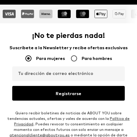
¡No te pierdas nada!
Suscríbete a la Newsletter y recibe ofertas exclusivas
Para mujeres
Para hombres
Tu dirección de correo electrónico
Registrarse
Quiero recibir boletines de noticias de ABOUT YOU sobre
tendencias actuales, ofertas y vales de acuerdo con la
Política de
Privacidad
. Puedes revocar tu consentimiento en cualquier
momento con efectos futuros con solo enviar un mensaje a
atencionalcliente@aboutyou.es
o mediante la opción de darte