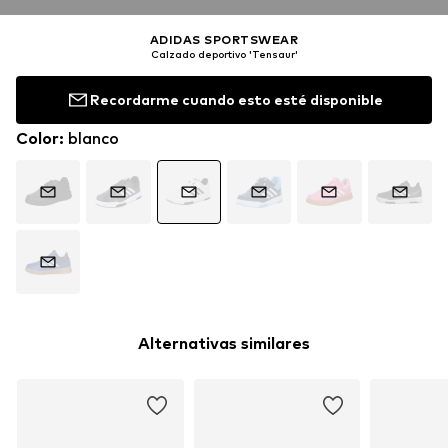
ADIDAS SPORTSWEAR
Calzado deportivo 'Tensaur'
Recordarme cuando esto esté disponible
Color
:
blanco
Alternativas similares