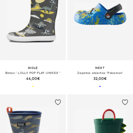
AIGLE
NEXT
Botas ' LOLLY POP PLAY UNISEX '
Zapatos abiertos 'Pokemon'
44,00€
32,00€