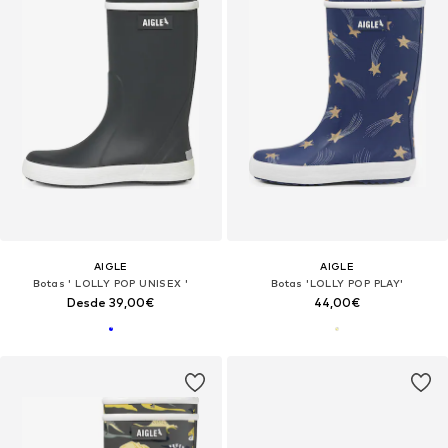
AIGLE
AIGLE
Botas ' LOLLY POP UNISEX '
Botas 'LOLLY POP PLAY'
Desde 39,00€
44,00€