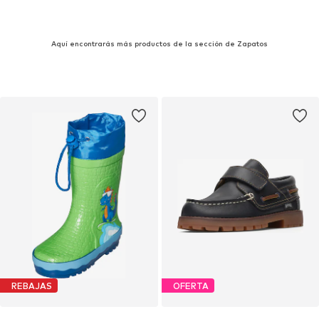
Aquí encontrarás más productos de la sección de Zapatos
REBAJAS
OFERTA