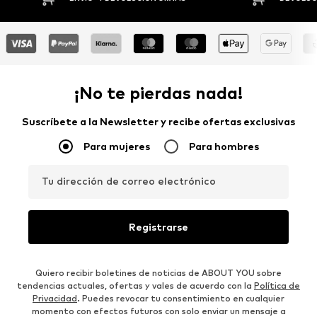
¡No te pierdas nada!
Suscríbete a la Newsletter y recibe ofertas exclusivas
Para mujeres
Para hombres
Tu dirección de correo electrónico
Registrarse
Quiero recibir boletines de noticias de ABOUT YOU sobre
tendencias actuales, ofertas y vales de acuerdo con la
Política de
Privacidad
. Puedes revocar tu consentimiento en cualquier
momento con efectos futuros con solo enviar un mensaje a