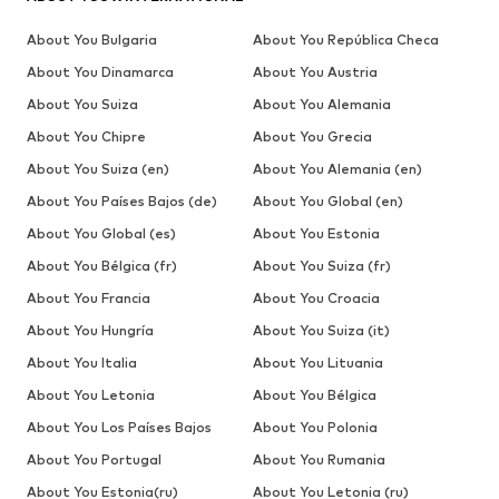
About You Bulgaria
About You República Checa
About You Dinamarca
About You Austria
About You Suiza
About You Alemania
About You Chipre
About You Grecia
About You Suiza (en)
About You Alemania (en)
About You Países Bajos (de)
About You Global (en)
About You Global (es)
About You Estonia
About You Bélgica (fr)
About You Suiza (fr)
About You Francia
About You Croacia
About You Hungría
About You Suiza (it)
About You Italia
About You Lituania
About You Letonia
About You Bélgica
About You Los Países Bajos
About You Polonia
About You Portugal
About You Rumania
About You Estonia(ru)
About You Letonia (ru)