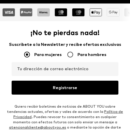
¡No te pierdas nada!
Suscríbete a la Newsletter y recibe ofertas exclusivas
Para mujeres
Para hombres
Tu dirección de correo electrónico
Registrarse
Quiero recibir boletines de noticias de ABOUT YOU sobre
tendencias actuales, ofertas y vales de acuerdo con la
Política de
Privacidad
. Puedes revocar tu consentimiento en cualquier
momento con efectos futuros con solo enviar un mensaje a
atencionalcliente@aboutyou.es
o mediante la opción de darte