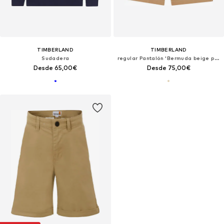
TIMBERLAND
TIMBERLAND
Sudadera
regular Pantalón 'Bermuda beige per bambino'
Desde 65,00€
Desde 75,00€