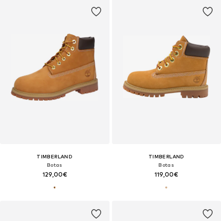
TIMBERLAND
TIMBERLAND
Botas
Botas
129,00€
119,00€