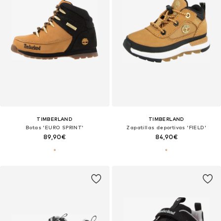
TIMBERLAND
TIMBERLAND
Botas 'EURO SPRINT'
Zapatillas deportivas 'FIELD'
89,90€
84,90€