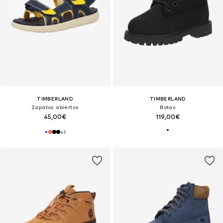
TIMBERLAND
TIMBERLAND
Zapatos abiertos
Botas
45,00€
119,00€
+
1