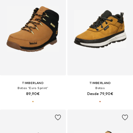
TIMBERLAND
TIMBERLAND
Botas 'Euro Sprint'
Botas
89,90€
Desde 79,90€