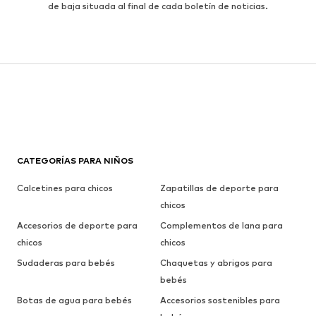
de baja situada al final de cada boletín de noticias.
CATEGORÍAS PARA NIÑOS
Calcetines para chicos
Zapatillas de deporte para
chicos
Accesorios de deporte para
Complementos de lana para
chicos
chicos
Sudaderas para bebés
Chaquetas y abrigos para
bebés
Botas de agua para bebés
Accesorios sostenibles para