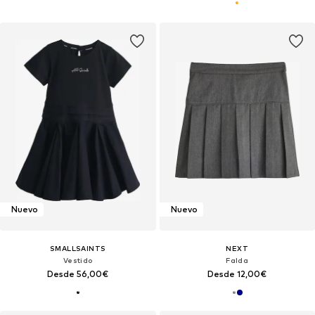
Nuevo
Nuevo
SMALLSAINTS
NEXT
Vestido
Falda
Desde 56,00€
Desde 12,00€