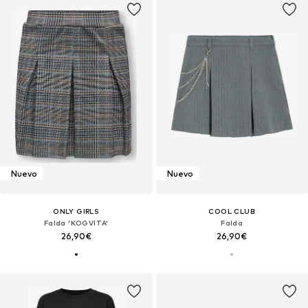
Nuevo
Nuevo
ONLY GIRLS
COOL CLUB
Falda 'KOGVITA'
Falda
26,90€
26,90€