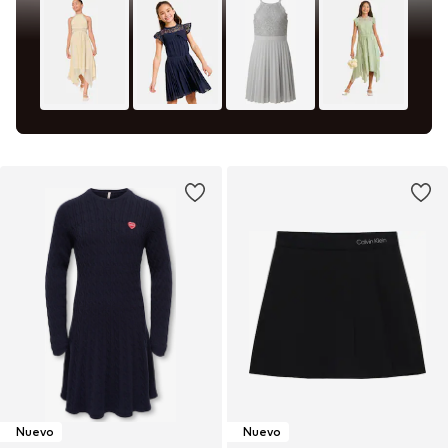
Nuevo
Nuevo