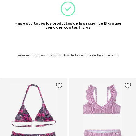
Has visto todos los productos de la sección de Bikini que
coinciden con tus filtros
Aquí encontrarás más productos de la sección de Ropa de baño