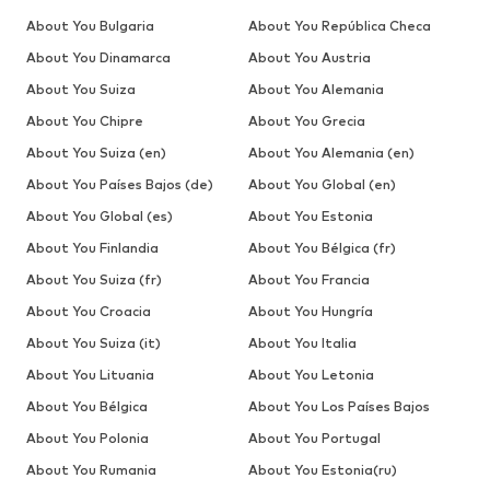
About You Bulgaria
About You República Checa
About You Dinamarca
About You Austria
About You Suiza
About You Alemania
About You Chipre
About You Grecia
About You Suiza (en)
About You Alemania (en)
About You Países Bajos (de)
About You Global (en)
About You Global (es)
About You Estonia
About You Finlandia
About You Bélgica (fr)
About You Suiza (fr)
About You Francia
About You Croacia
About You Hungría
About You Suiza (it)
About You Italia
About You Lituania
About You Letonia
About You Bélgica
About You Los Países Bajos
About You Polonia
About You Portugal
About You Rumania
About You Estonia(ru)