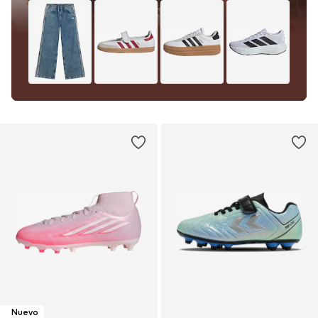
Nuevo