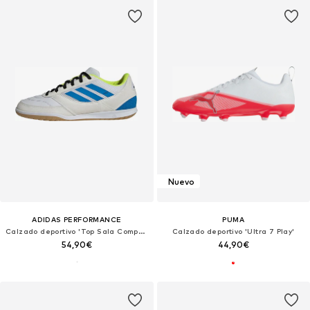
Nuevo
ADIDAS PERFORMANCE
PUMA
Calzado deportivo 'Top Sala Competition II'
Calzado deportivo 'Ultra 7 Play'
54,90€
44,90€