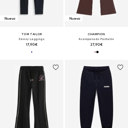
Nuevo
Nuevo
TOM TAILOR
CHAMPION
Skinny Leggings
Acampanado Pantalón
17,90€
27,90€