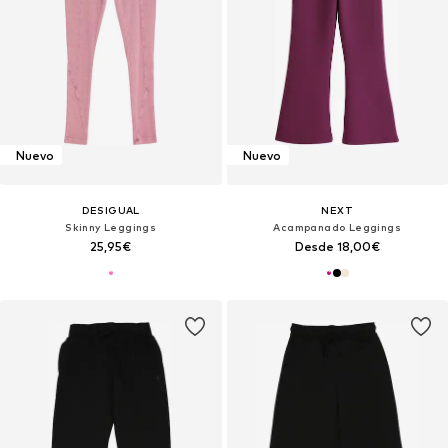
Nuevo
Nuevo
DESIGUAL
NEXT
Skinny Leggings
Acampanado Leggings
25,95€
Desde 18,00€