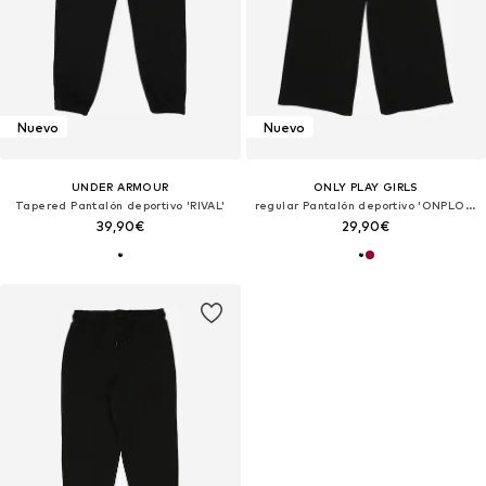
Nuevo
Nuevo
UNDER ARMOUR
ONLY PLAY GIRLS
Tapered Pantalón deportivo 'RIVAL'
regular Pantalón deportivo 'ONPLOUNGES'
39,90€
29,90€