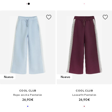
Nuevo
Nuevo
COOL CLUB
COOL CLUB
Ropa ancha Pantalón
Loosefit Pantalón
26,90€
26,90€