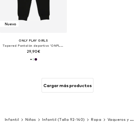
Nuevo
ONLY PLAY GIRLS
Tapered Pantalón deportivo 'ONPLOUNGES'
29,90€
Cargar más productos
Infantil
Niñas
Infantil (Talla 92-140)
Ropa
Vaqueros y pantalones