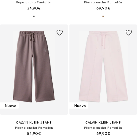
Ropa ancha Pantalón
Pierna ancha Pantalón
34,90€
69,90€
Nuevo
Nuevo
CALVIN KLEIN JEANS
CALVIN KLEIN JEANS
Pierna ancha Pantalón
Pierna ancha Pantalón
54,90€
69,90€