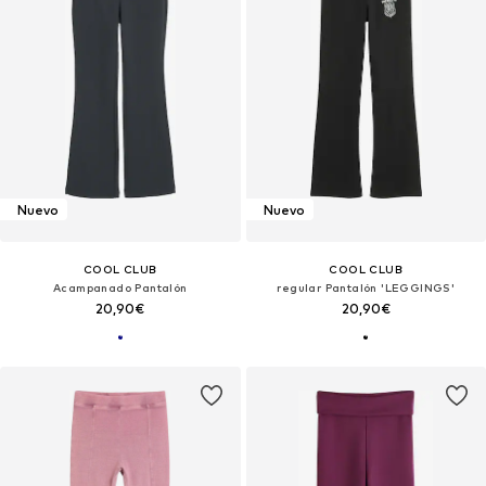
Nuevo
Nuevo
COOL CLUB
COOL CLUB
Acampanado Pantalón
regular Pantalón 'LEGGINGS'
20,90€
20,90€