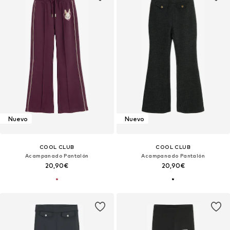
Nuevo
Nuevo
COOL CLUB
COOL CLUB
Acampanado Pantalón
Acampanado Pantalón
20,90€
20,90€