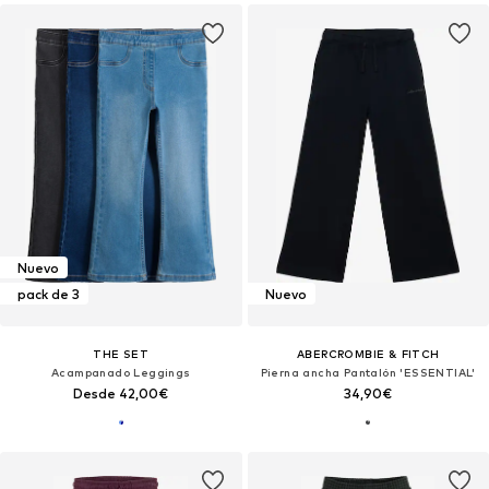
Nuevo
pack de 3
Nuevo
THE SET
ABERCROMBIE & FITCH
Acampanado Leggings
Pierna ancha Pantalón 'ESSENTIAL'
Desde 42,00€
34,90€