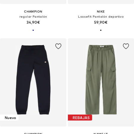
CHAMPION
NIKE
regular Pantalón
Loosefit Pantalón deportivo
34,90€
59,90€
Nuevo
REBAJAS