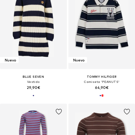
Nuevo
Nuevo
BLUE SEVEN
TOMMY HILFIGER
Vestido
Camiseta 'PEANUTS'
29,90€
64,90€