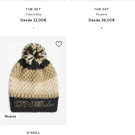
THE SET
THE SET
Camiseta
Pijama
Desde 22,00€
Desde 28,00€
Nuevo
O'NEILL