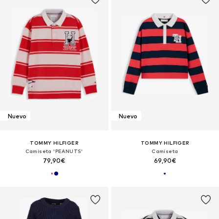
Nuevo
Nuevo
TOMMY HILFIGER
TOMMY HILFIGER
Camiseta 'PEANUTS'
Camiseta
79,90€
69,90€