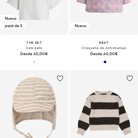
Nuevo
pack de 5
Nuevo
THE SET
NEXT
Camiseta
Chaqueta de entretiempo
Desde 40,00€
Desde 40,00€