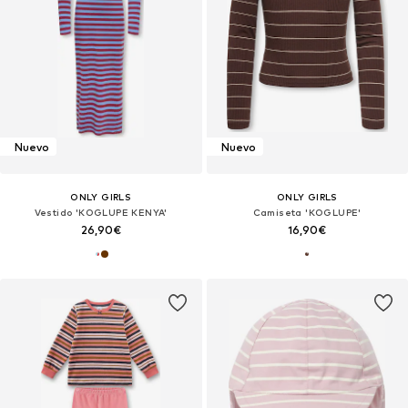
Nuevo
Nuevo
ONLY GIRLS
ONLY GIRLS
Vestido 'KOGLUPE KENYA'
Camiseta 'KOGLUPE'
26,90€
16,90€