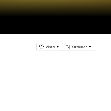
Vista
Ordenar