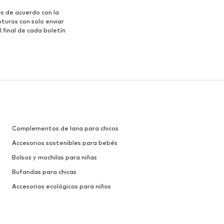
s de acuerdo con la
turos con solo enviar
 final de cada boletín
Complementos de lana para chicos
Accesorios sostenibles para bebés
Bolsos y mochilas para niñas
Bufandas para chicas
Accesorios ecológicos para niños