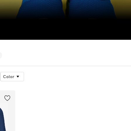
Color