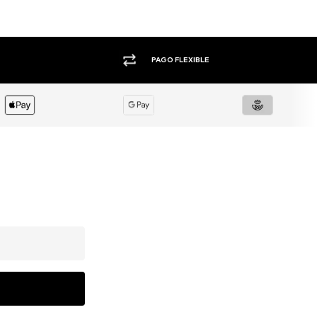
PAGO FLEXIBLE