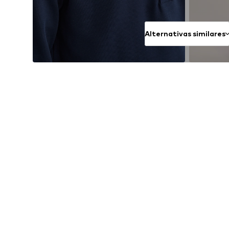
Alternativas similares