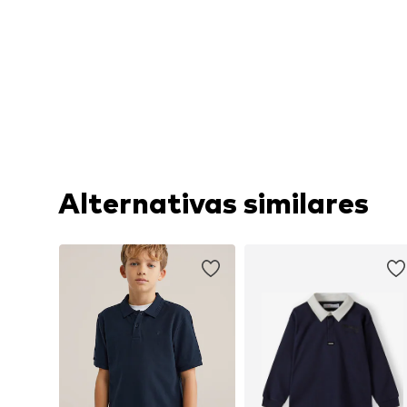
Alternativas similares