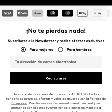
¡No te pierdas nada!
Suscríbete a la Newsletter y recibe ofertas exclusivas
Para mujeres
Para hombres
Tu dirección de correo electrónico
Registrarse
Quiero recibir boletines de noticias de ABOUT YOU sobre
tendencias actuales, ofertas y vales de acuerdo con la
Política de
Privacidad
. Puedes revocar tu consentimiento en cualquier
momento con efectos futuros con solo enviar un mensaje a