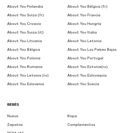
About You Finlandia
About You Bélgica (fr)
About You Suiza (fr)
About You Francia
About You Croacia
About You Hungría
About You Suiza (it)
About You Italia
About You Lituania
About You Letonia
About You Bélgica
About You Los Países Bajos
About You Polonia
About You Portugal
About You Rumania
About You Estonia(ru)
About You Letonia (ru)
About You Eslovaquia
About You Eslovenia
About You Suecia
BEBÉS
Nuevo
Ropa
Zapatos
Complementos