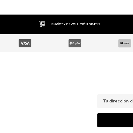
DEVOLUCIONES HASTA 30 DÍAS
Tu dirección 