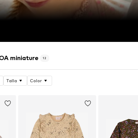
OA miniature
12
Talla
Color