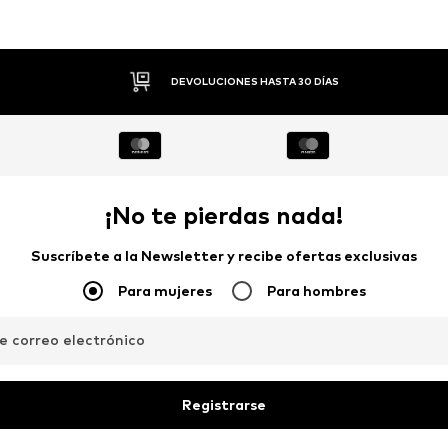
PAGO FLEXIBLE
¡No te pierdas nada!
Suscríbete a la Newsletter y recibe ofertas exclusivas
Para mujeres
Para hombres
de correo electrónico
Registrarse