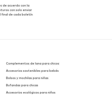
s de acuerdo con la
turos con solo enviar
 final de cada boletín
Complementos de lana para chicos
Accesorios sostenibles para bebés
Bolsos y mochilas para niñas
Bufandas para chicas
Accesorios ecológicos para niños