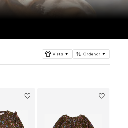
Vista
Ordenar