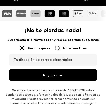
¡No te pierdas nada!
Suscríbete a la Newsletter y recibe ofertas exclusivas
Para mujeres
Para hombres
Tu dirección de correo electrónico
Registrarse
Quiero recibir boletines de noticias de ABOUT YOU sobre
tendencias actuales, ofertas y vales de acuerdo con la
Política de
Privacidad
. Puedes revocar tu consentimiento en cualquier
momento con efectos futuros con solo enviar un mensaje a