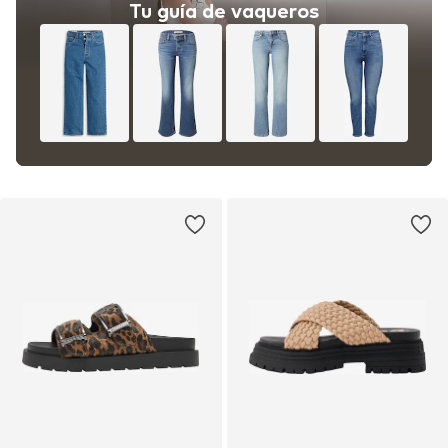
Tu guía de vaqueros