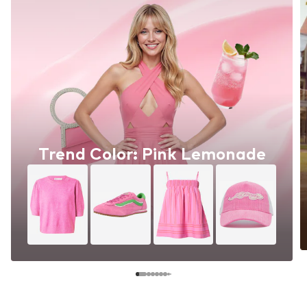
Trend Color: Pink Lemonade