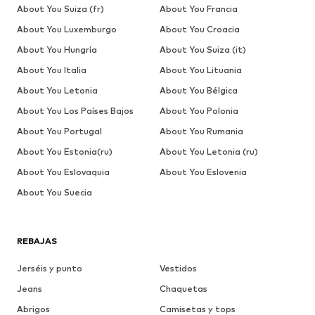
About You Suiza (fr)
About You Francia
About You Luxemburgo
About You Croacia
About You Hungría
About You Suiza (it)
About You Italia
About You Lituania
About You Letonia
About You Bélgica
About You Los Países Bajos
About You Polonia
About You Portugal
About You Rumania
About You Estonia(ru)
About You Letonia (ru)
About You Eslovaquia
About You Eslovenia
About You Suecia
REBAJAS
Jerséis y punto
Vestidos
Jeans
Chaquetas
Abrigos
Camisetas y tops