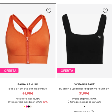
OFERTA
OFERTA
FAINA ATHLSR
OCEANSAPART
Bustier Sujetador deportivo
Bustier Sujetador deportivo 'Sydney'
44,98€
31,99€
Precio original: 99,95€
Precio original: 39,99€
Último precio más bajo:
49,98€
-10%
Último precio más bajo:
31,99€