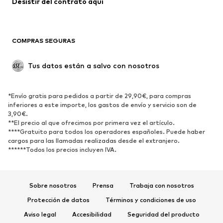
Desistir del contrato aquí 
Ropa de baño
Sudaderas
Blazers
Jumpsuits y monos
COMPRAS SEGURAS
Tallas grandes
Ropa de maternidad
Ocasiones
Exclusivo
Tus datos están a salvo con nosotros
Reciclado
ZAPATOS
*Envío gratis para pedidos a partir de 29,90€, para compras
inferiores a este importe, los gastos de envío y servicio son de
3,90€.
Nuevo
Tendencia
**El precio al que ofrecimos por primera vez el artículo.
Zapatillas de deporte
Botines
****Gratuito para todos los operadores españoles. Puede haber
cargos para las llamadas realizadas desde el extranjero.
Zapatos de tacón y plataforma
Botas
******Todos los precios incluyen IVA.
Sandalias
Zapatos bajos
Zapatos deportivos
Bailarinas
Sobre nosotros
Prensa
Trabaja con nosotros
Mules
Zapatillas de casa
Protección de datos
Términos y condiciones de uso
Exclusivo
Aviso legal
Accesibilidad
Seguridad del producto
DEPORTE