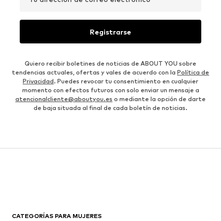
Registrarse
Quiero recibir boletines de noticias de ABOUT YOU sobre
tendencias actuales, ofertas y vales de acuerdo con la
Política de
Privacidad
. Puedes revocar tu consentimiento en cualquier
momento con efectos futuros con solo enviar un mensaje a
atencionalcliente@aboutyou.es
o mediante la opción de darte
de baja situada al final de cada boletín de noticias.
CATEGORÍAS PARA MUJERES