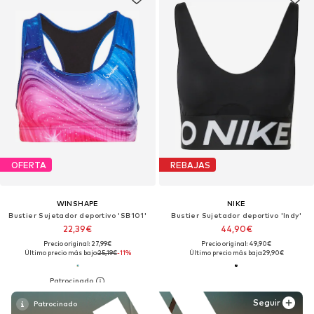
OFERTA
REBAJAS
WINSHAPE
NIKE
Bustier Sujetador deportivo 'SB101'
Bustier Sujetador deportivo 'Indy'
22,39€
44,90€
Precio original: 27,99€
Precio original: 49,90€
Último precio más bajo:
25,19€
-11%
Último precio más bajo:
29,90€
Seguir