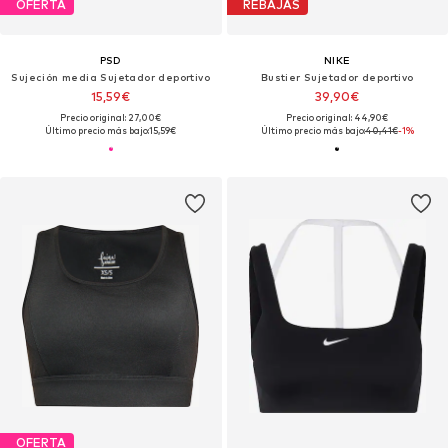
OFERTA
REBAJAS
PSD
NIKE
Sujeción media Sujetador deportivo
Bustier Sujetador deportivo
15,59€
39,90€
Precio original: 27,00€
Precio original: 44,90€
Último precio más bajo:
15,59€
Último precio más bajo:
40,41€
-1%
OFERTA