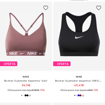
OFERTA
OFERTA
NIKE
NIKE
Bustier Sujetador deportivo 'Indy'
Bustier Sujetador deportivo 'SWOOSH'
34,11€
40,41€
Último precio más bajo:
37,90€
-10%
Último precio más bajo:
44,90€
-10%
+
1
+
2