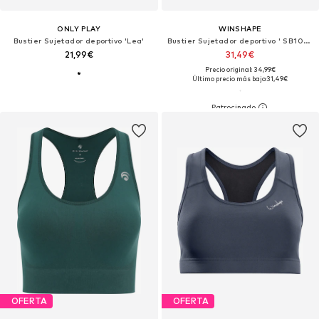
ONLY PLAY
WINSHAPE
Bustier Sujetador deportivo 'Lea'
Bustier Sujetador deportivo ' SB103C '
21,99€
31,49€
Precio original: 34,99€
Último precio más bajo:
31,49€
OFERTA
OFERTA