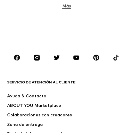
Más
Pantalones
Ropa interior
Faldas
Blusas y camisas
Sudaderas y sudaderas con
Blazers
capucha
Ropa de baño
Jumpsuits y monos
Tallas grandes
Ropa de maternidad
Zapatos
Deporte
Complementos
Premium
ROPA
SERVICIO DE ATENCIÓN AL CLIENTE
Nuevo
Tendencia
Ayuda & Contacto
Vestidos
Jeans
ABOUT YOU Marketplace
Camisetas y tops
Pantalones
Colaboraciones con creadores
Chaquetas
Jerséis y punto
Zona de entrega
Ropa interior
Blusas y camisas
Abrigos
Faldas