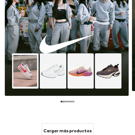
Cargar más productos