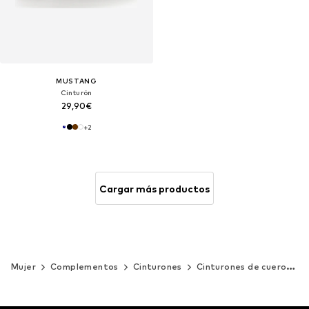
MUSTANG
Cinturón
29,90€
+
2
Cargar más productos
Mujer
Complementos
Cinturones
Cinturones de cuero
a