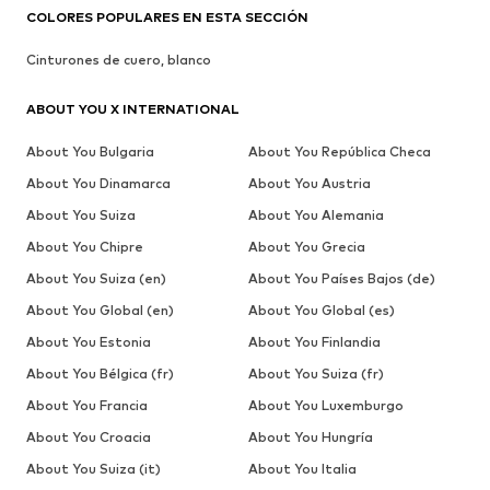
COLORES POPULARES EN ESTA SECCIÓN
Cinturones de cuero, blanco
ABOUT YOU X INTERNATIONAL
About You Bulgaria
About You República Checa
About You Dinamarca
About You Austria
About You Suiza
About You Alemania
About You Chipre
About You Grecia
About You Suiza (en)
About You Países Bajos (de)
About You Global (en)
About You Global (es)
About You Estonia
About You Finlandia
About You Bélgica (fr)
About You Suiza (fr)
About You Francia
About You Luxemburgo
About You Croacia
About You Hungría
About You Suiza (it)
About You Italia