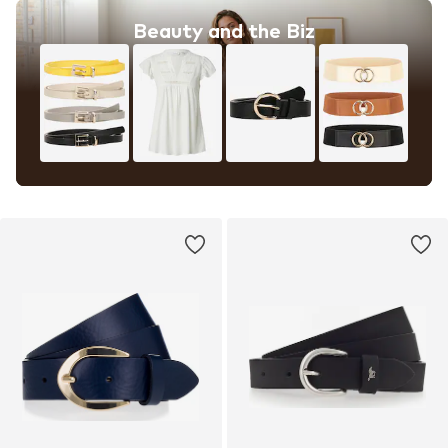
Beauty and the Biz