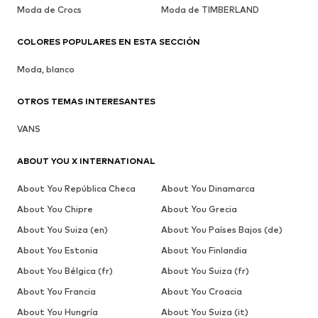
Moda de Crocs
Moda de TIMBERLAND
COLORES POPULARES EN ESTA SECCIÓN
Moda, blanco
OTROS TEMAS INTERESANTES
VANS
ABOUT YOU X INTERNATIONAL
About You República Checa
About You Dinamarca
About You Chipre
About You Grecia
About You Suiza (en)
About You Países Bajos (de)
About You Estonia
About You Finlandia
About You Bélgica (fr)
About You Suiza (fr)
About You Francia
About You Croacia
About You Hungría
About You Suiza (it)