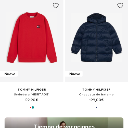
Nuevo
Nuevo
TOMMY HILFIGER
TOMMY HILFIGER
Sudadera 'HERITAGE'
Chaqueta de invierno
59,90€
199,00€
Tiempo de vacaciones