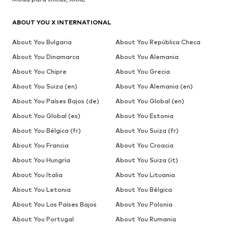
ABOUT YOU X INTERNATIONAL
About You Bulgaria
About You República Checa
About You Dinamarca
About You Alemania
About You Chipre
About You Grecia
About You Suiza (en)
About You Alemania (en)
About You Países Bajos (de)
About You Global (en)
About You Global (es)
About You Estonia
About You Bélgica (fr)
About You Suiza (fr)
About You Francia
About You Croacia
About You Hungría
About You Suiza (it)
About You Italia
About You Lituania
About You Letonia
About You Bélgica
About You Los Países Bajos
About You Polonia
About You Portugal
About You Rumania