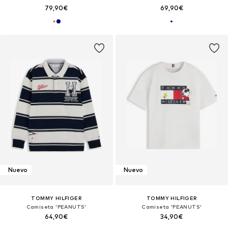
79,90€
69,90€
Nuevo
Nuevo
TOMMY HILFIGER
TOMMY HILFIGER
Camiseta 'PEANUTS'
Camiseta 'PEANUTS'
64,90€
34,90€