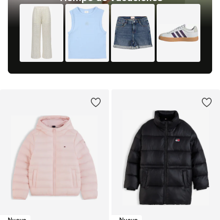
Nuevo
Nuevo