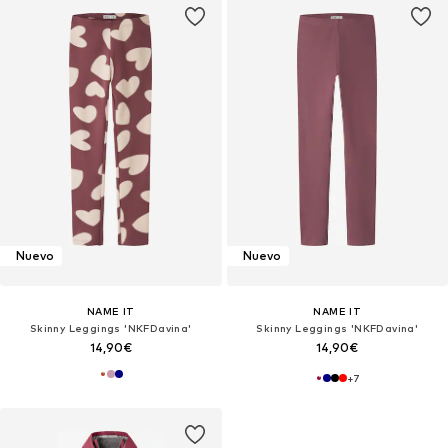
Nuevo
Nuevo
NAME IT
NAME IT
Skinny Leggings 'NKFDavina'
Skinny Leggings 'NKFDavina'
14,90€
14,90€
+
7