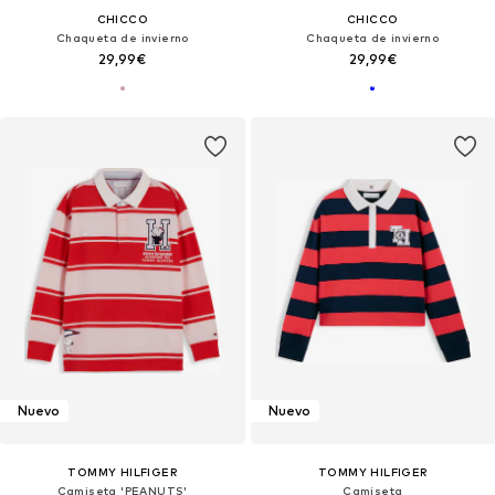
CHICCO
CHICCO
Chaqueta de invierno
Chaqueta de invierno
29,99€
29,99€
Nuevo
Nuevo
TOMMY HILFIGER
TOMMY HILFIGER
Camiseta 'PEANUTS'
Camiseta