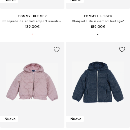
TOMMY HILFIGER
TOMMY HILFIGER
Chaqueta de entretiempo 'Essential'
Chaqueta de invierno 'Heritage'
139,00€
189,00€
Nuevo
Nuevo