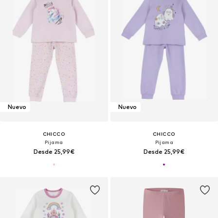
Nuevo
Nuevo
CHICCO
CHICCO
Pijama
Pijama
Desde 25,99€
Desde 25,99€