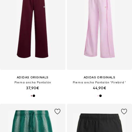
ADIDAS ORIGINALS
ADIDAS ORIGINALS
Pierna ancha Pantalón
Pierna ancha Pantalón 'Firebird '
37,90€
44,90€