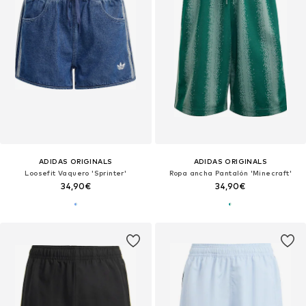
ADIDAS ORIGINALS
ADIDAS ORIGINALS
Loosefit Vaquero 'Sprinter'
Ropa ancha Pantalón 'Minecraft'
34,90€
34,90€