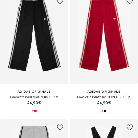
ADIDAS ORIGINALS
ADIDAS ORIGINALS
Loosefit Pantalón 'FIREBIRD'
Loosefit Pantalón 'FIREBIRD TP'
44,90€
44,90€