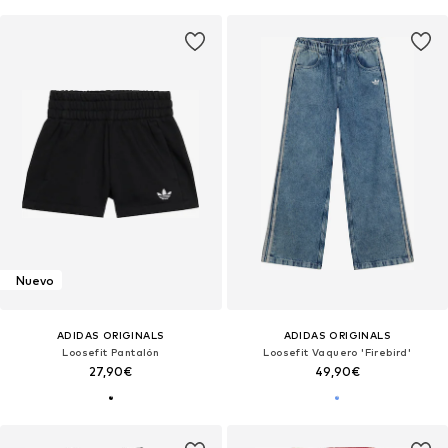
Nuevo
ADIDAS ORIGINALS
ADIDAS ORIGINALS
Loosefit Pantalón
Loosefit Vaquero 'Firebird'
27,90€
49,90€