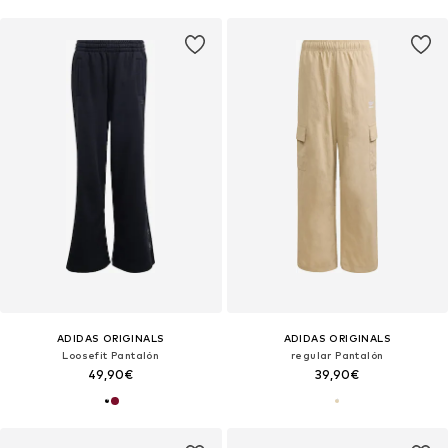
ADIDAS ORIGINALS
ADIDAS ORIGINALS
Loosefit Pantalón
regular Pantalón
49,90€
39,90€