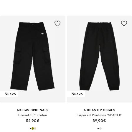
Nuevo
Nuevo
ADIDAS ORIGINALS
ADIDAS ORIGINALS
Loosefit Pantalón
Tapered Pantalón 'SPACER'
54,90€
39,90€