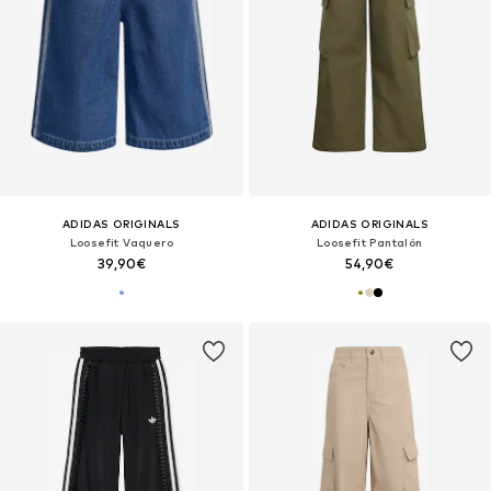
ADIDAS ORIGINALS
ADIDAS ORIGINALS
Loosefit Vaquero
Loosefit Pantalón
39,90€
54,90€