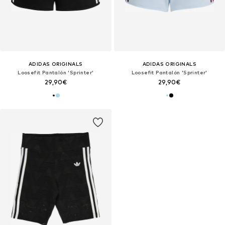
ADIDAS ORIGINALS
ADIDAS ORIGINALS
Loosefit Pantalón 'Sprinter'
Loosefit Pantalón 'Sprinter'
29,90€
29,90€