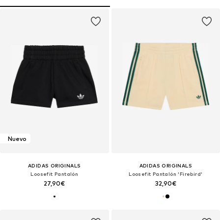
Nuevo
ADIDAS ORIGINALS
ADIDAS ORIGINALS
Loosefit Pantalón
Loosefit Pantalón 'Firebird'
27,90€
32,90€