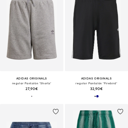
ADIDAS ORIGINALS
ADIDAS ORIGINALS
regular Pantalón 'Shorts'
regular Pantalón 'Firebird'
27,90€
32,90€