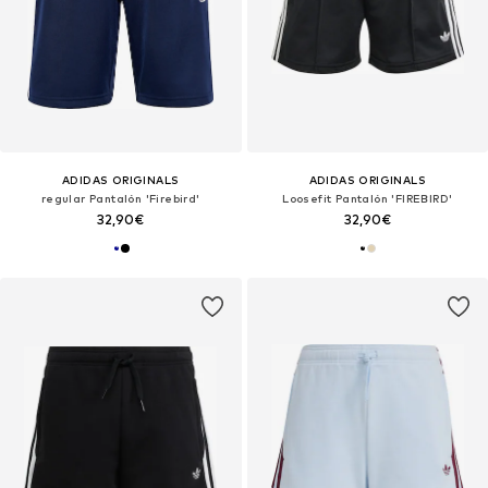
ADIDAS ORIGINALS
ADIDAS ORIGINALS
regular Pantalón 'Firebird'
Loosefit Pantalón 'FIREBIRD'
32,90€
32,90€