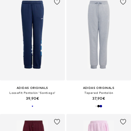
ADIDAS ORIGINALS
ADIDAS ORIGINALS
Loosefit Pantalón 'Santiago'
Tapered Pantalón
39,90€
37,90€