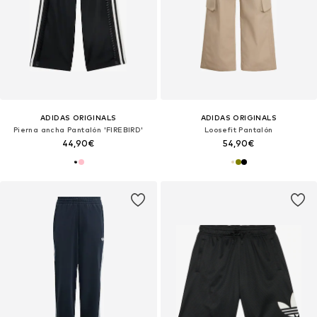
ADIDAS ORIGINALS
ADIDAS ORIGINALS
Pierna ancha Pantalón 'FIREBIRD'
Loosefit Pantalón
44,90€
54,90€