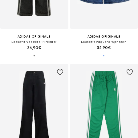
ADIDAS ORIGINALS
ADIDAS ORIGINALS
Loosefit Vaquero 'Firebird'
Loosefit Vaquero 'Sprinter'
34,90€
34,90€