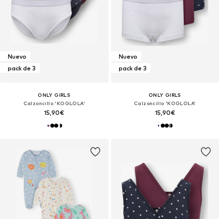
Nuevo
Nuevo
pack de 3
pack de 3
ONLY GIRLS
ONLY GIRLS
Calzoncillo 'KOGLOLA'
Calzoncillo 'KOGLOLA'
15,90€
15,90€