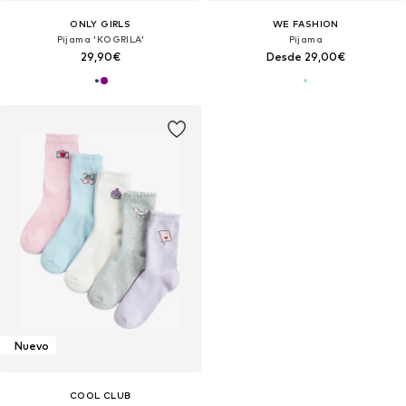
ONLY GIRLS
WE FASHION
Pijama 'KOGRILA'
Pijama
29,90€
Desde 29,00€
Nuevo
COOL CLUB