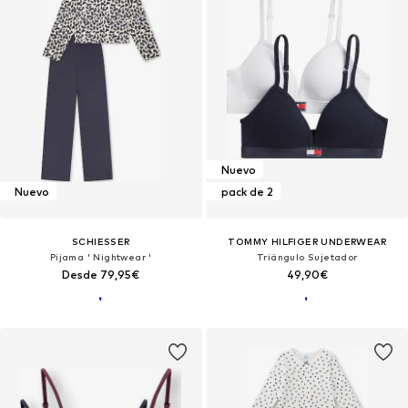
Nuevo
Nuevo
pack de 2
SCHIESSER
TOMMY HILFIGER UNDERWEAR
Pijama ' Nightwear '
Triángulo Sujetador
Desde 79,95€
49,90€