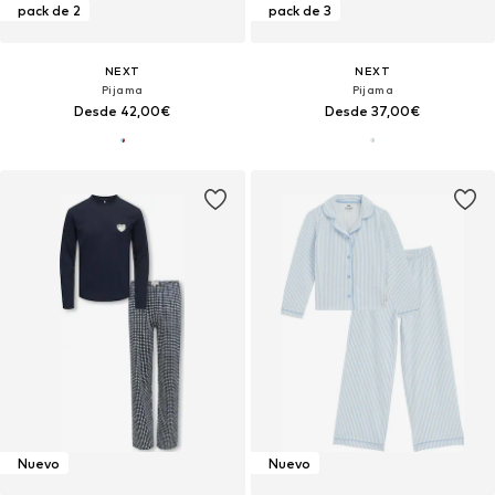
pack de 2
pack de 3
NEXT
NEXT
Pijama
Pijama
Desde 42,00€
Desde 37,00€
Nuevo
Nuevo