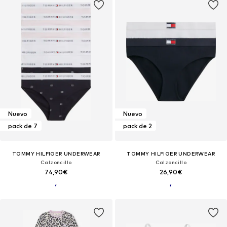
Nuevo
Nuevo
pack de 7
pack de 2
TOMMY HILFIGER UNDERWEAR
TOMMY HILFIGER UNDERWEAR
Calzoncillo
Calzoncillo
74,90€
26,90€