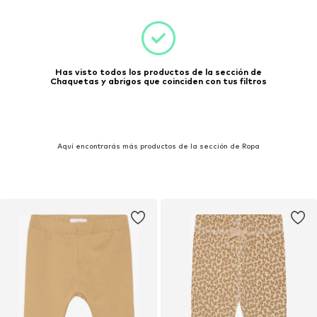
Has visto todos los productos de la sección de
Chaquetas y abrigos que coinciden con tus filtros
Aquí encontrarás más productos de la sección de Ropa