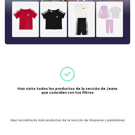
Has visto todos los productos de la sección de Jeans
que coinciden con tus filtros
Aquí encontrarás más productos de la sección de Vaqueros y pantalones