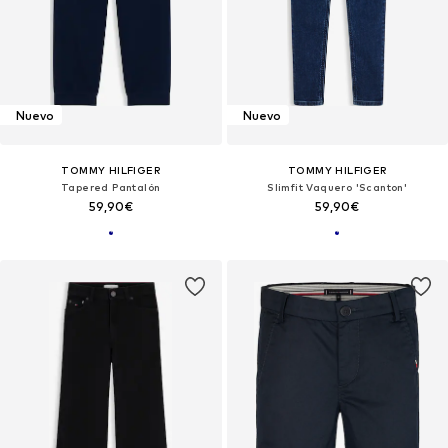
Nuevo
Nuevo
TOMMY HILFIGER
TOMMY HILFIGER
Tapered Pantalón
Slimfit Vaquero 'Scanton'
59,90€
59,90€