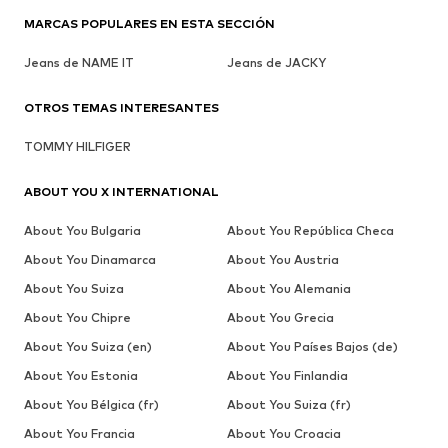
MARCAS POPULARES EN ESTA SECCIÓN
Jeans de NAME IT
Jeans de JACKY
OTROS TEMAS INTERESANTES
TOMMY HILFIGER
ABOUT YOU X INTERNATIONAL
About You Bulgaria
About You República Checa
About You Dinamarca
About You Austria
About You Suiza
About You Alemania
About You Chipre
About You Grecia
About You Suiza (en)
About You Países Bajos (de)
About You Estonia
About You Finlandia
About You Bélgica (fr)
About You Suiza (fr)
About You Francia
About You Croacia