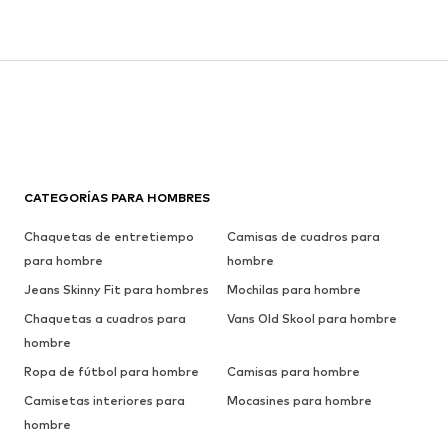
CATEGORÍAS PARA HOMBRES
Chaquetas de entretiempo
Camisas de cuadros para
para hombre
hombre
Jeans Skinny Fit para hombres
Mochilas para hombre
Chaquetas a cuadros para
Vans Old Skool para hombre
hombre
Ropa de fútbol para hombre
Camisas para hombre
Camisetas interiores para
Mocasines para hombre
hombre