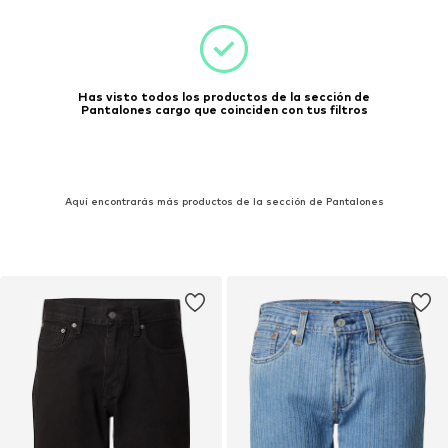
Has visto todos los productos de la sección de
Pantalones cargo que coinciden con tus filtros
Aquí encontrarás más productos de la sección de Pantalones