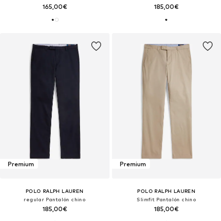
165,00€
185,00€
Premium
Premium
POLO RALPH LAUREN
POLO RALPH LAUREN
regular Pantalón chino
Slimfit Pantalón chino
185,00€
185,00€