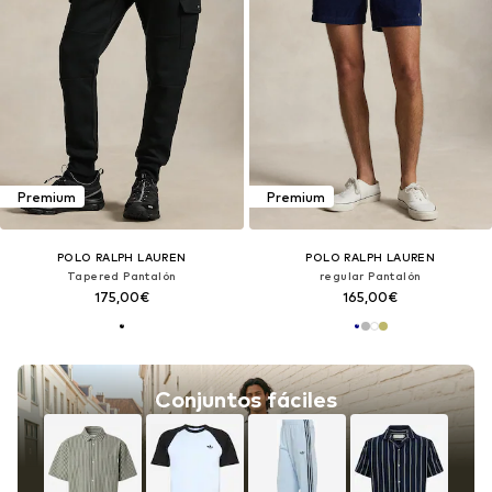
Premium
Premium
POLO RALPH LAUREN
POLO RALPH LAUREN
Tapered Pantalón
regular Pantalón
175,00€
165,00€
Conjuntos fáciles