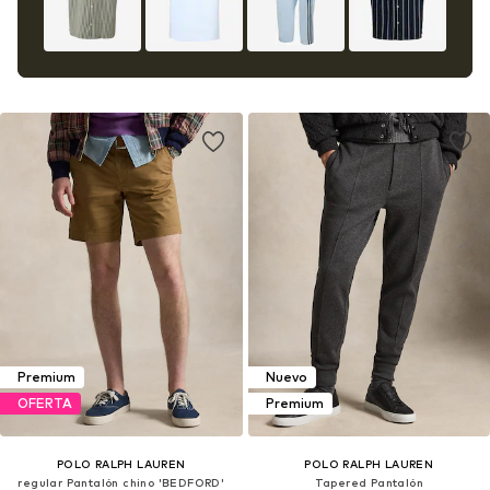
Premium
Nuevo
OFERTA
Premium
POLO RALPH LAUREN
POLO RALPH LAUREN
regular Pantalón chino 'BEDFORD'
Tapered Pantalón