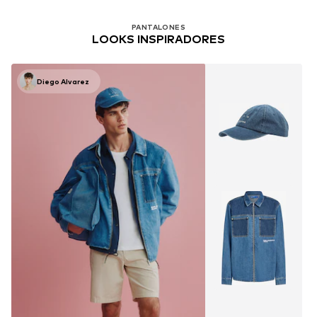
PANTALONES
LOOKS INSPIRADORES
Diego Alvarez