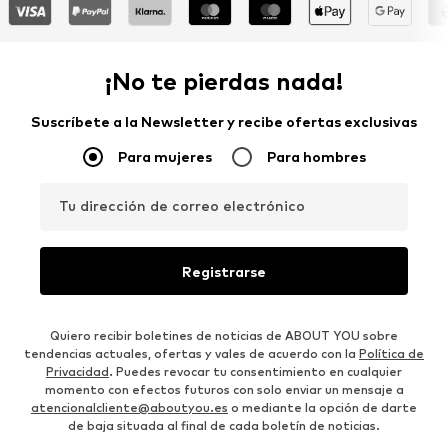
¡No te pierdas nada!
Suscríbete a la Newsletter y recibe ofertas exclusivas
Para mujeres
Para hombres
Tu dirección de correo electrónico
Registrarse
Quiero recibir boletines de noticias de ABOUT YOU sobre
tendencias actuales, ofertas y vales de acuerdo con la
Política de
Privacidad
. Puedes revocar tu consentimiento en cualquier
momento con efectos futuros con solo enviar un mensaje a
atencionalcliente@aboutyou.es
o mediante la opción de darte
de baja situada al final de cada boletín de noticias.