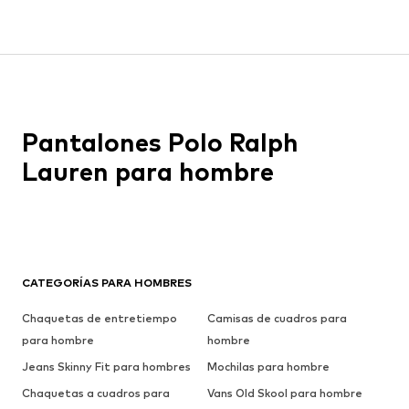
Pantalones Polo Ralph
Lauren para hombre
CATEGORÍAS PARA HOMBRES
Chaquetas de entretiempo
Camisas de cuadros para
para hombre
hombre
Jeans Skinny Fit para hombres
Mochilas para hombre
Chaquetas a cuadros para
Vans Old Skool para hombre