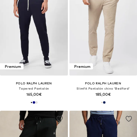
Premium
Premium
POLO RALPH LAUREN
POLO RALPH LAUREN
Tapered Pantalón
Slimfit Pantalón chino 'Bedford'
165,00€
185,00€