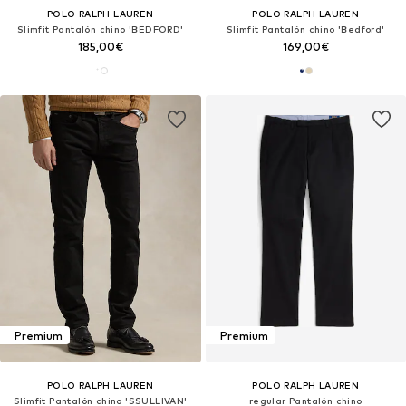
POLO RALPH LAUREN
POLO RALPH LAUREN
Slimfit Pantalón chino 'BEDFORD'
Slimfit Pantalón chino 'Bedford'
185,00€
169,00€
Premium
Premium
POLO RALPH LAUREN
POLO RALPH LAUREN
Slimfit Pantalón chino 'SSULLIVAN'
regular Pantalón chino