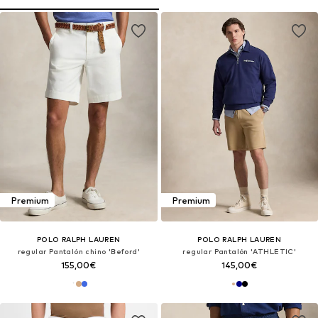
Premium
Premium
POLO RALPH LAUREN
POLO RALPH LAUREN
regular Pantalón chino 'Beford'
regular Pantalón 'ATHLETIC'
155,00€
145,00€