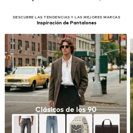
DESCUBRE LAS TENDENCIAS Y LAS MEJORES MARCAS
Inspiración de Pantalones
Clásicos de los 90