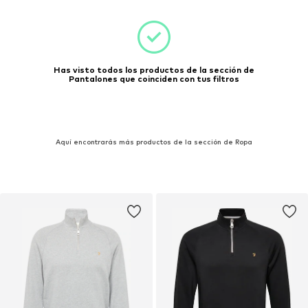
Has visto todos los productos de la sección de
Pantalones que coinciden con tus filtros
Aquí encontrarás más productos de la sección de Ropa