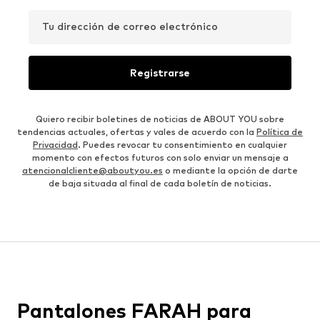
Tu dirección de correo electrónico
Registrarse
Quiero recibir boletines de noticias de ABOUT YOU sobre
tendencias actuales, ofertas y vales de acuerdo con la
Política de
Privacidad
. Puedes revocar tu consentimiento en cualquier
momento con efectos futuros con solo enviar un mensaje a
atencionalcliente@aboutyou.es
o mediante la opción de darte
de baja situada al final de cada boletín de noticias.
Pantalones FARAH para