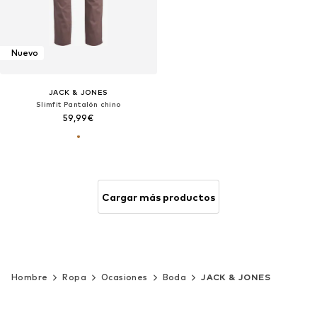
Nuevo
JACK & JONES
Slimfit Pantalón chino
59,99€
Cargar más productos
Hombre
Ropa
Ocasiones
Boda
JACK & JONES