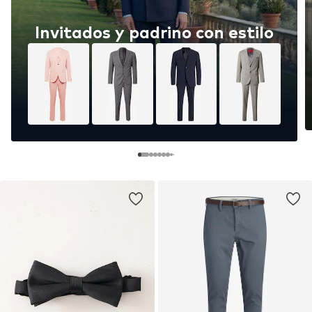
Invitados y padrino con estilo