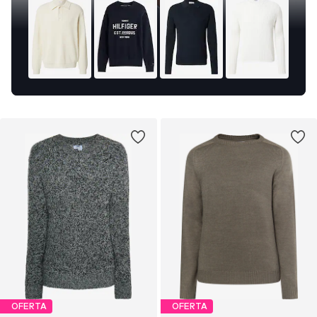
OFERTA
OFERTA