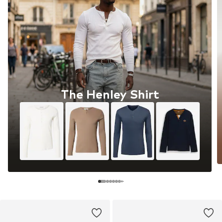
The Henley Shirt