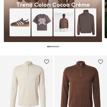
Trend Color: Cocoa Crème