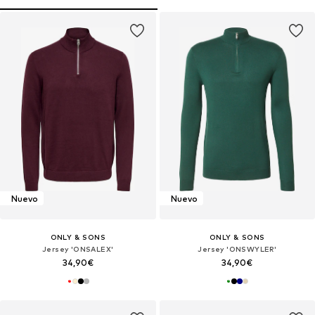
Nuevo
Nuevo
ONLY & SONS
ONLY & SONS
Jersey 'ONSALEX'
Jersey 'ONSWYLER'
34,90€
34,90€