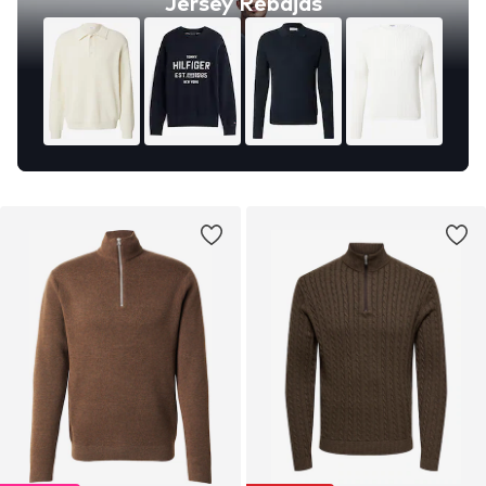
Jersey Rebajas