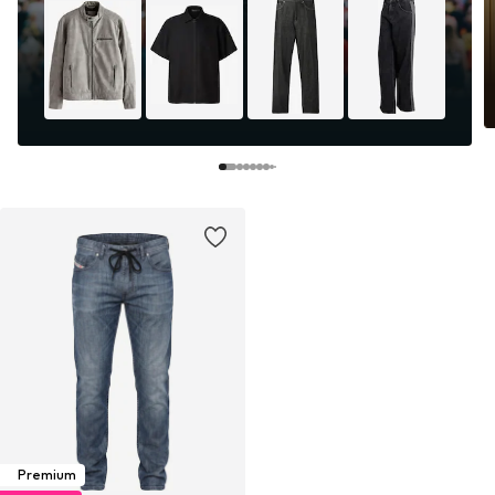
Premium