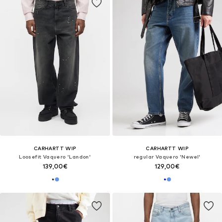
CARHARTT WIP
CARHARTT WIP
Loosefit Vaquero 'Landon'
regular Vaquero 'Newel'
139,00€
129,00€