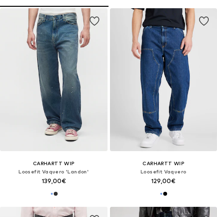
CARHARTT WIP
CARHARTT WIP
Loosefit Vaquero 'Landon'
Loosefit Vaquero
139,00€
129,00€