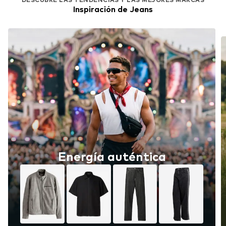
Inspiración de Jeans
Energía auténtica