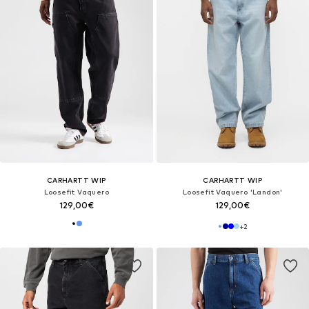
CARHARTT WIP
CARHARTT WIP
Loosefit Vaquero
Loosefit Vaquero 'Landon'
129,00€
129,00€
+
2