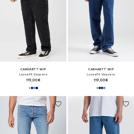
CARHARTT WIP
CARHARTT WIP
Loosefit Vaquero
Loosefit Vaquero
119,00€
119,00€