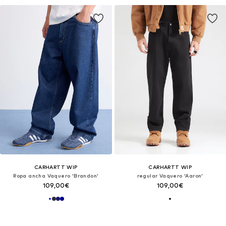
CARHARTT WIP
CARHARTT WIP
Ropa ancha Vaquero 'Brandon'
regular Vaquero 'Aaron'
109,00€
109,00€