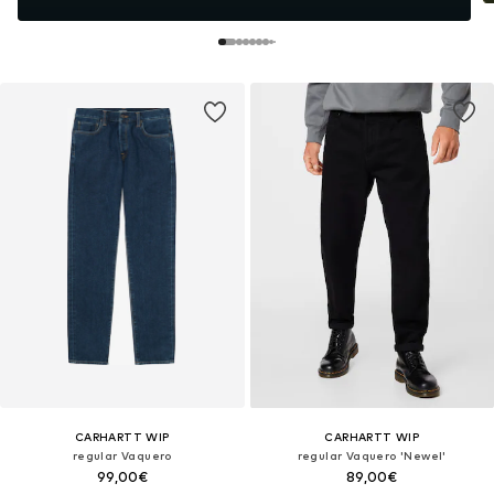
CARHARTT WIP
CARHARTT WIP
regular Vaquero
regular Vaquero 'Newel'
99,00€
89,00€