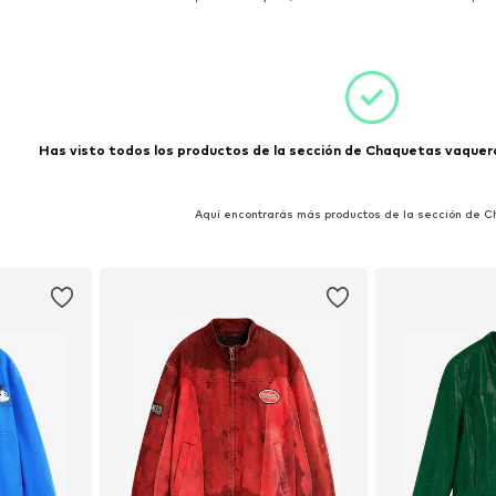
esta
Añadir a la cesta
Añadir
Has visto todos los productos de la sección de Chaquetas vaqueras
Aquí encontrarás más productos de la sección de 