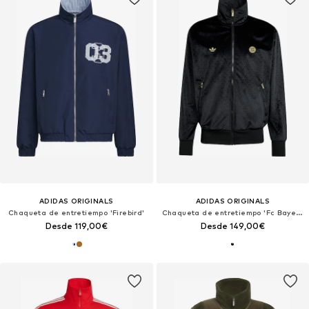
ADIDAS ORIGINALS
ADIDAS ORIGINALS
Chaqueta de entretiempo 'Firebird'
Chaqueta de entretiempo 'Fc Bayern München'
Desde 119,00€
Desde 149,00€