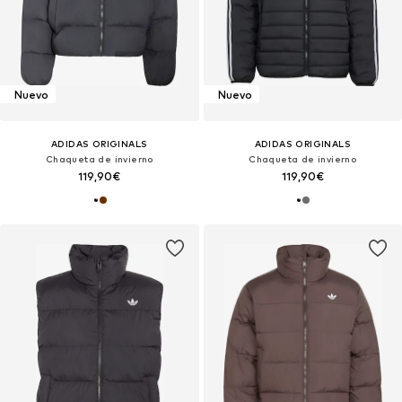
Nuevo
Nuevo
ADIDAS ORIGINALS
ADIDAS ORIGINALS
Chaqueta de invierno
Chaqueta de invierno
119,90€
119,90€