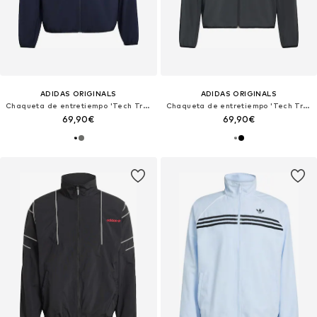
ADIDAS ORIGINALS
ADIDAS ORIGINALS
Chaqueta de entretiempo 'Tech Trefoil Essentials'
Chaqueta de entretiempo 'Tech Trefoil Essentials'
69,90€
69,90€