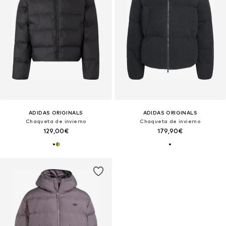
ADIDAS ORIGINALS
ADIDAS ORIGINALS
Chaqueta de invierno
Chaqueta de invierno
129,00€
179,90€