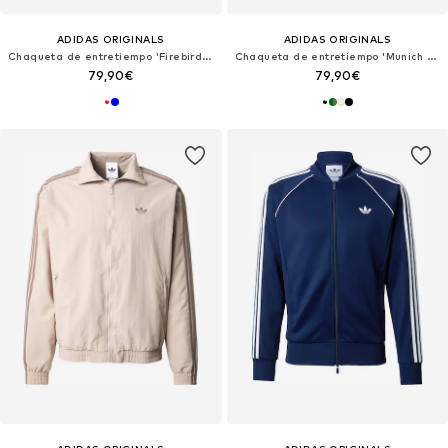
ADIDAS ORIGINALS
ADIDAS ORIGINALS
Chaqueta de entretiempo 'Firebird Drop Needle'
Chaqueta de entretiempo 'Munich 93'
79,90€
79,90€