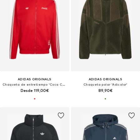
ADIDAS ORIGINALS
ADIDAS ORIGINALS
Chaqueta de entretiempo 'Coca Cola Classic Firebird'
Chaqueta polar 'Adicolor'
Desde 119,00€
89,90€