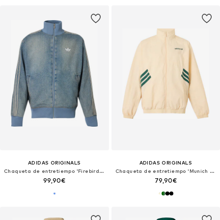
ADIDAS ORIGINALS
ADIDAS ORIGINALS
Chaqueta de entretiempo 'Firebird Adicolor'
Chaqueta de entretiempo 'Munich 93'
99,90€
79,90€