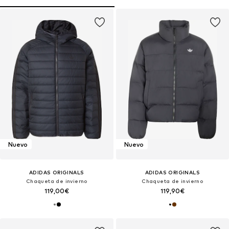
Nuevo
Nuevo
ADIDAS ORIGINALS
ADIDAS ORIGINALS
Chaqueta de invierno
Chaqueta de invierno
119,00€
119,90€