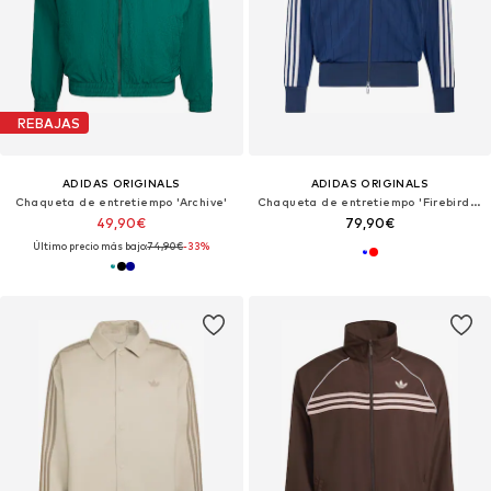
REBAJAS
ADIDAS ORIGINALS
ADIDAS ORIGINALS
Chaqueta de entretiempo 'Archive'
Chaqueta de entretiempo 'Firebird Drop Needle'
49,90€
79,90€
Último precio más bajo:
74,90€
-33%