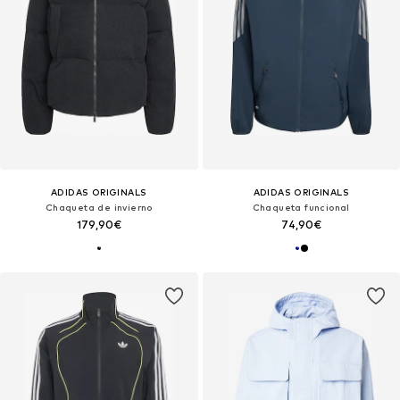
ADIDAS ORIGINALS
ADIDAS ORIGINALS
Chaqueta de invierno
Chaqueta funcional
179,90€
74,90€