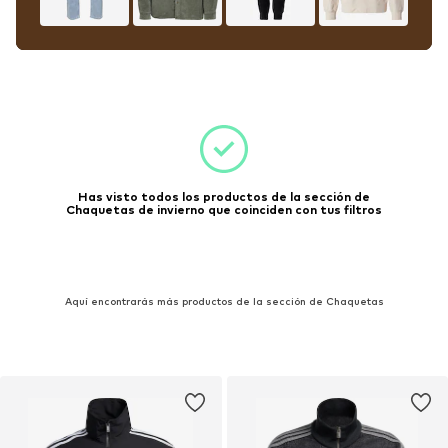
Has visto todos los productos de la sección de
Chaquetas de invierno que coinciden con tus filtros
Aquí encontrarás más productos de la sección de Chaquetas