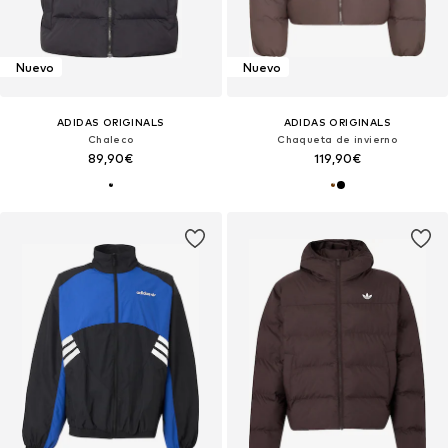
Nuevo
Nuevo
ADIDAS ORIGINALS
ADIDAS ORIGINALS
Chaleco
Chaqueta de invierno
89,90€
119,90€