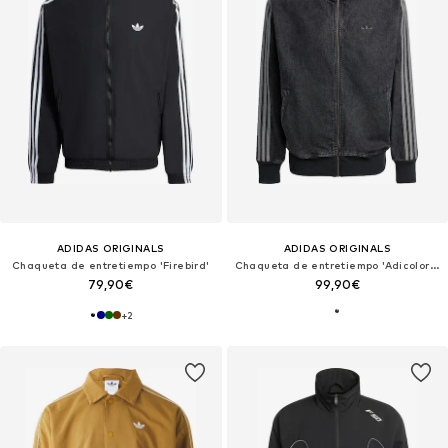
ADIDAS ORIGINALS
ADIDAS ORIGINALS
Chaqueta de entretiempo 'Firebird'
Chaqueta de entretiempo 'Adicolor Firebird'
79,90€
99,90€
+
2