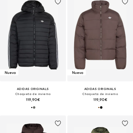
Nuevo
Nuevo
ADIDAS ORIGINALS
ADIDAS ORIGINALS
Chaqueta de invierno
Chaqueta de invierno
119,90€
119,90€