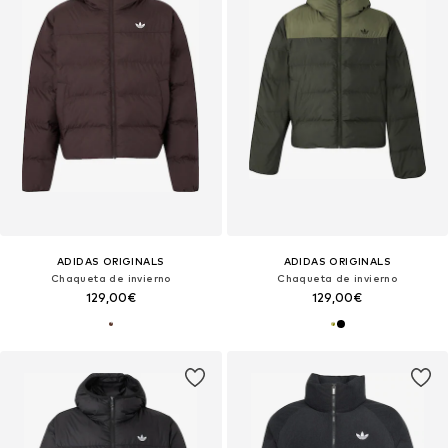
ADIDAS ORIGINALS
ADIDAS ORIGINALS
Chaqueta de invierno
Chaqueta de invierno
129,00€
129,00€