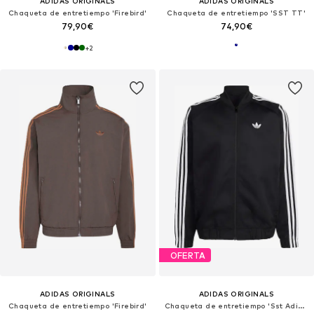
ADIDAS ORIGINALS
ADIDAS ORIGINALS
Chaqueta de entretiempo 'Firebird'
Chaqueta de entretiempo 'SST TT'
79,90€
74,90€
+
2
OFERTA
ADIDAS ORIGINALS
ADIDAS ORIGINALS
Chaqueta de entretiempo 'Firebird'
Chaqueta de entretiempo 'Sst Adicolor Classics'