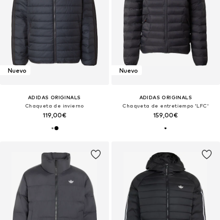
Nuevo
Nuevo
ADIDAS ORIGINALS
ADIDAS ORIGINALS
Chaqueta de invierno
Chaqueta de entretiempo 'LFC'
119,00€
159,00€