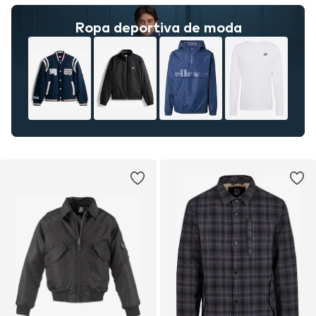
Ropa deportiva de moda