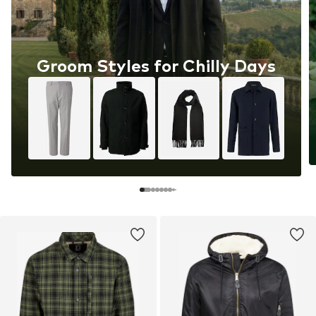
Groom Styles for Chilly Days