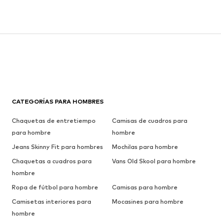
CATEGORÍAS PARA HOMBRES
Chaquetas de entretiempo
Camisas de cuadros para
para hombre
hombre
Jeans Skinny Fit para hombres
Mochilas para hombre
Chaquetas a cuadros para
Vans Old Skool para hombre
hombre
Ropa de fútbol para hombre
Camisas para hombre
Camisetas interiores para
Mocasines para hombre
hombre