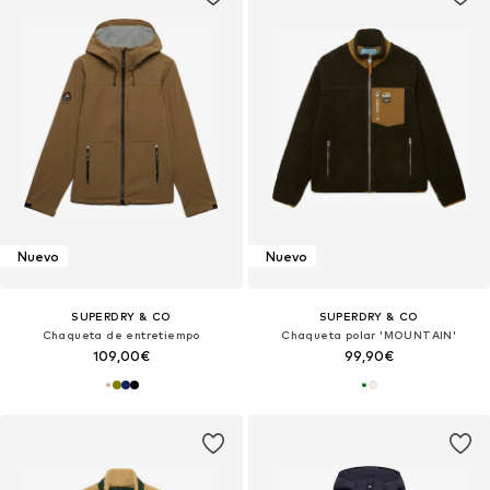
Nuevo
Nuevo
SUPERDRY & CO
SUPERDRY & CO
Chaqueta de entretiempo
Chaqueta polar 'MOUNTAIN'
109,00€
99,90€