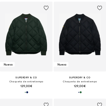
Nuevo
Nuevo
SUPERDRY & CO
SUPERDRY & CO
Chaqueta de entretiempo
Chaqueta de entretiempo
129,00€
129,00€