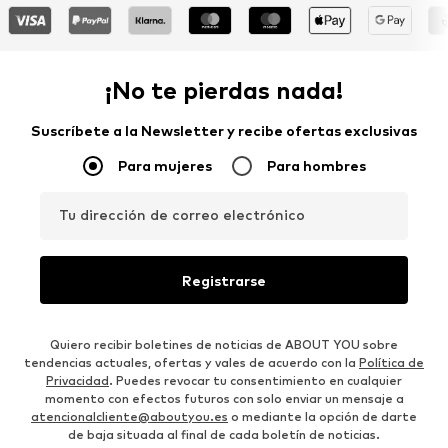
¡No te pierdas nada!
Suscríbete a la Newsletter y recibe ofertas exclusivas
Para mujeres
Para hombres
Tu dirección de correo electrónico
Registrarse
Quiero recibir boletines de noticias de ABOUT YOU sobre
tendencias actuales, ofertas y vales de acuerdo con la
Política de
Privacidad
. Puedes revocar tu consentimiento en cualquier
momento con efectos futuros con solo enviar un mensaje a
atencionalcliente@aboutyou.es
o mediante la opción de darte
de baja situada al final de cada boletín de noticias.