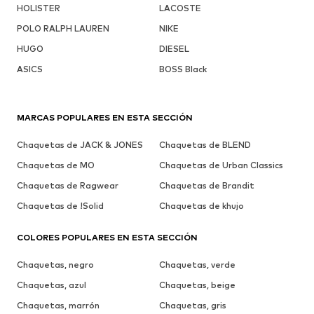
HOLISTER
LACOSTE
POLO RALPH LAUREN
NIKE
HUGO
DIESEL
ASICS
BOSS Black
MARCAS POPULARES EN ESTA SECCIÓN
Chaquetas de JACK & JONES
Chaquetas de BLEND
Chaquetas de MO
Chaquetas de Urban Classics
Chaquetas de Ragwear
Chaquetas de Brandit
Chaquetas de !Solid
Chaquetas de khujo
COLORES POPULARES EN ESTA SECCIÓN
Chaquetas, negro
Chaquetas, verde
Chaquetas, azul
Chaquetas, beige
Chaquetas, marrón
Chaquetas, gris