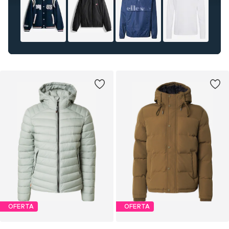
OFERTA
OFERTA